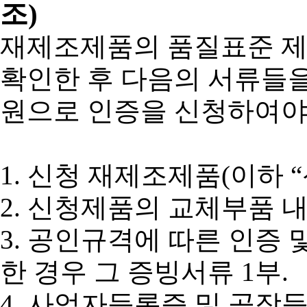
조)
재제조제품의 품질표준 제
확인한 후 다음의 서류들
원으로 인증을 신청하여야
1. 신청 재제조제품(이하 
2. 신청제품의 교체부품 내
3. 공인규격에 따른 인증
한 경우 그 증빙서류 1부.
4. 사업자등록증 및 공장등