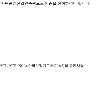
한국자원순환산업인증원으로 인증을 신청하여야 합니다.
, KTR, KCL) 한국인정기구(KOLAS)의 공인시험·