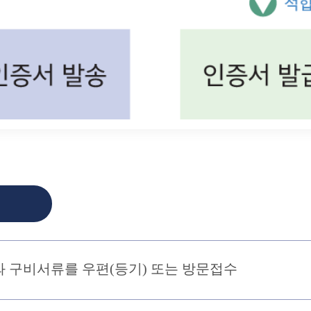
와 구비서류를 우편(등기) 또는 방문접수