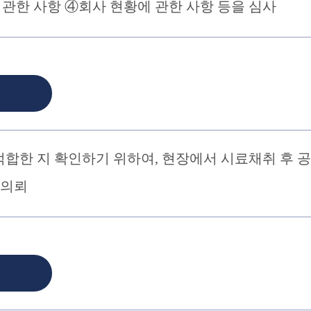
 관한 사항 ④회사 현황에 관한 사항 등을 심사
합한 지 확인하기 위하여, 현장에서 시료채취 후 
 의뢰