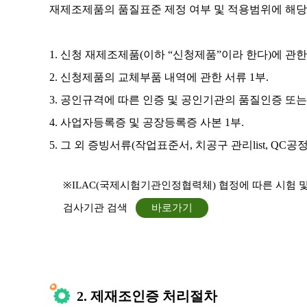
재제조제품의 품질표준 제정 여부 및 적용범위에 해
1. 신청 재제조제품(이하 “신청제품”이라 한다)에 관한
2. 신청제품의 교체부품 내역에 관한 서류 1부.
3. 공인규격에 따른 인증 및 공인기관의 품질인증 또는
4. 사업자등록증 및 공장등록증 사본 1부.
5. 그 외 증빙서류(작업표준서, 치공구 관리list, QC
※ILAC(국제시험기관인정협력체) 협정에 따른 시험 및 검
검사기관 검색
바로가기
2. 제재조인증 처리절차