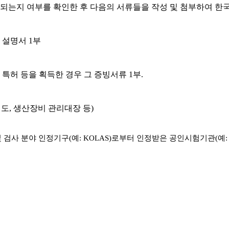
당되는지 여부를 확인한 후 다음의 서류들을 작성 및 첨부하여 
 설명서 1부
 특허 등을 획득한 경우 그 증빙서류 1부.
공정도, 생산장비 관리대장 등)
사 분야 인정기구(예: KOLAS)로부터 인정받은 공인시험기관(예: KTL