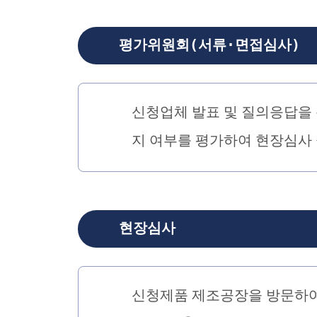
평가위원회(서류·면접심사)
신청업체 발표 및 질의응답을
지 여부를 평가하여 현장심사 
현장심사
신청제품 제조공장을 방문하여