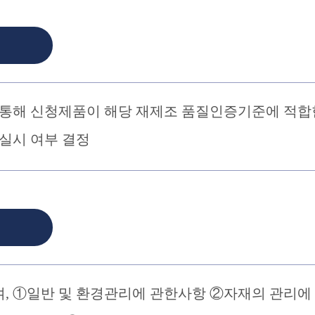
 통해 신청제품이 해당 재제조 품질인증기준에 적합
실시 여부 결정
, ①일반 및 환경관리에 관한사항 ②자재의 관리에