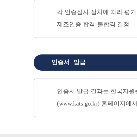
각 인증심사 절차에 따라 평가
제조인증 합격·불합격 결정
인증서 발급
인증서 발급 결과는 한국자원순환산
(www.kats.go.kr) 홈페이지