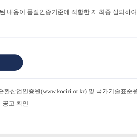
된 내용이 품질인증기준에 적합한 지 최종 심의하여
업인증원(www.kociri.or.kr) 및 국가기술표준
에서 공고 확인