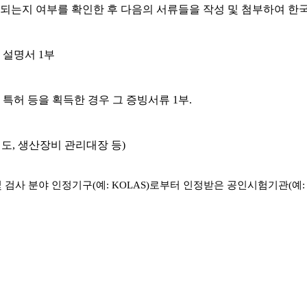
당되는지 여부를 확인한 후 다음의 서류들을 작성 및 첨부하여 
 설명서 1부
 특허 등을 획득한 경우 그 증빙서류 1부.
공정도, 생산장비 관리대장 등)
사 분야 인정기구(예: KOLAS)로부터 인정받은 공인시험기관(예: KTL