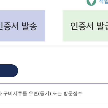
와 구비서류를 우편(등기) 또는 방문접수