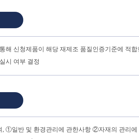
 통해 신청제품이 해당 재제조 품질인증기준에 적합
실시 여부 결정
, ①일반 및 환경관리에 관한사항 ②자재의 관리에