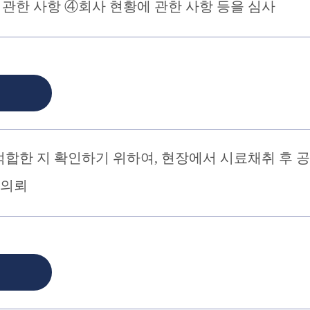
 관한 사항 ④회사 현황에 관한 사항 등을 심사
합한 지 확인하기 위하여, 현장에서 시료채취 후 
 의뢰