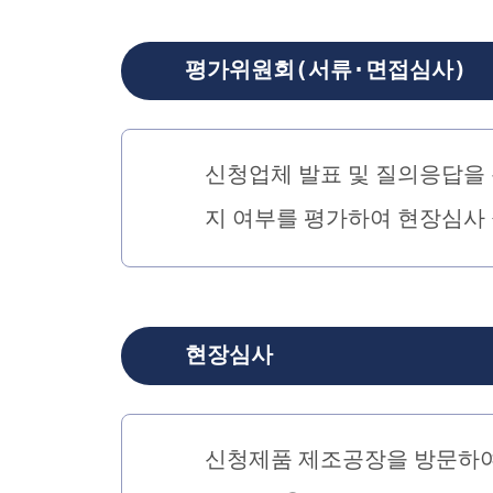
평가위원회(서류·면접심사)
신청업체 발표 및 질의응답을
지 여부를 평가하여 현장심사 
현장심사
신청제품 제조공장을 방문하여