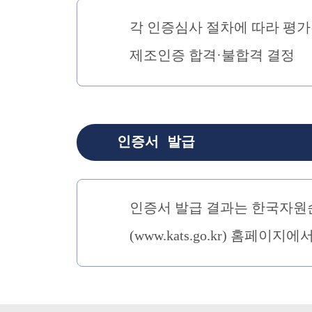
각 인증심사 절차에 따라 평가
제조인증 합격·불합격 결정
인증서 발급
인증서 발급 결과는 한국자원순환산
(www.kats.go.kr) 홈페이지