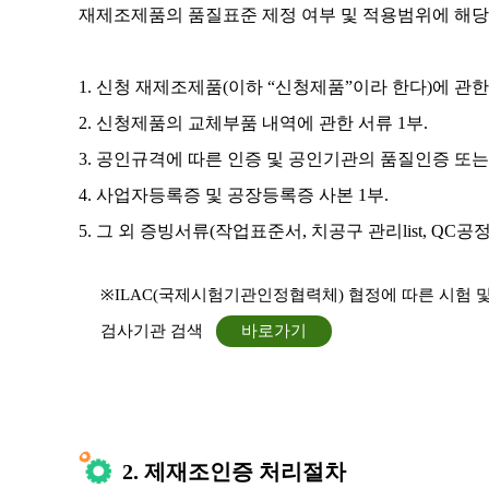
재제조제품의 품질표준 제정 여부 및 적용범위에 해
1. 신청 재제조제품(이하 “신청제품”이라 한다)에 관한
2. 신청제품의 교체부품 내역에 관한 서류 1부.
3. 공인규격에 따른 인증 및 공인기관의 품질인증 또는
4. 사업자등록증 및 공장등록증 사본 1부.
5. 그 외 증빙서류(작업표준서, 치공구 관리list, QC
※ILAC(국제시험기관인정협력체) 협정에 따른 시험 및 검
검사기관 검색
바로가기
2. 제재조인증 처리절차