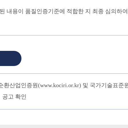
된 내용이 품질인증기준에 적합한 지 최종 심의하여
업인증원(www.kociri.or.kr) 및 국가기술표준
에서 공고 확인