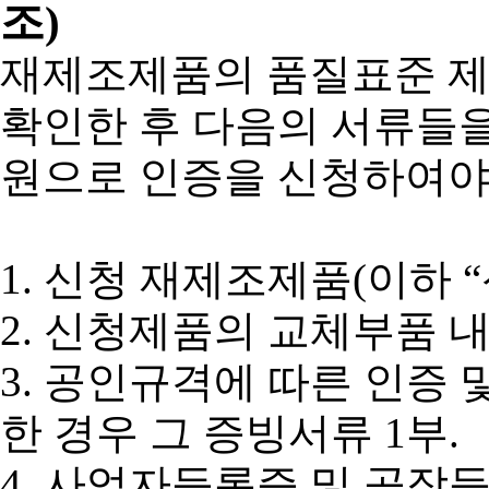
조)
재제조제품의 품질표준 제
확인한 후 다음의 서류들
원으로 인증을 신청하여야
1. 신청 재제조제품(이하 
2. 신청제품의 교체부품 내
3. 공인규격에 따른 인증
한 경우 그 증빙서류 1부.
4. 사업자등록증 및 공장등