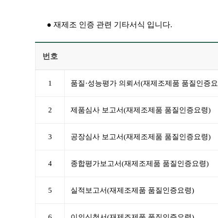
● 재제조 인증 관련 기타서식 입니다.
번호
1
품질·성능평가 의뢰서(재제조제품 품질인증요
2
제품심사 보고서(재제조제품 품질인증요령)
3
공장심사 보고서(재제조제품 품질인증요령)
4
종합평가보고서(재제조제품 품질인증요령)
5
실적보고서(재제조제품 품질인증요령)
6
이의신청서(재제조제품 품질인증요령)