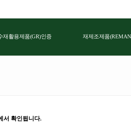
수재활용제품(GR)인증
재제조제품(REMAN
에서 확인됩니다.