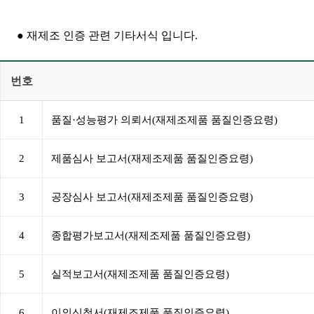
● 재제조 인증 관련 기타서식 입니다.
번호
1
품질·성능평가 의뢰서(재제조제품 품질인증요령)
2
제품심사 보고서(재제조제품 품질인증요령)
3
공장심사 보고서(재제조제품 품질인증요령)
4
종합평가보고서(재제조제품 품질인증요령)
5
실적보고서(재제조제품 품질인증요령)
6
이의신청서(재제조제품 품질인증요령)