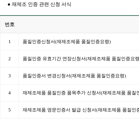
● 재제조 인증 관련 신청 서식
번호
1
품질인증신청서(재제조제품 품질인증요령)
2
품질인증 유효기간 연장신청서(재제조제품 품질인증요령
3
품질인증서 변경신청서(재제조제품 품질인증요령)
4
재제조제품 품질인증 품목추가 신청서(재제조제품 품질
5
재제조제품 영문인증서 발급 신청서(재제조제품 품질인