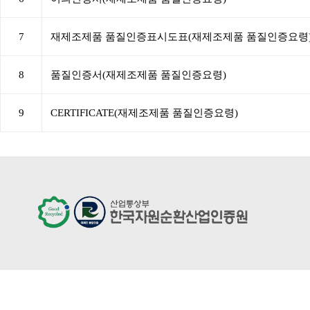
7
재제조제품 품질인증표시도표(재제조제품 품질인증요령
8
품질인증서(재제조제품 품질인증요령)
9
CERTIFICATE(재제조제품 품질인증요령)