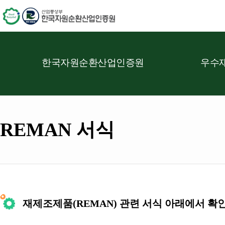
한국자원순환산업인증원
우수재
REMAN 서식
재제조제품(REMAN) 관련 서식 아래에서 확