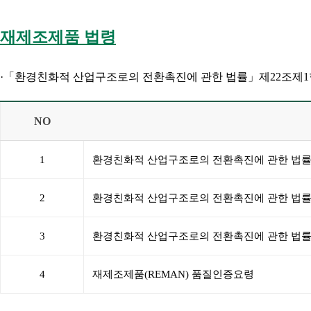
재제조제품 법령
·「환경친화적 산업구조로의 전환촉진에 관한 법률」제22조제1항,
NO
1
환경친화적 산업구조로의 전환촉진에 관한 법
2
환경친화적 산업구조로의 전환촉진에 관한 법률
3
환경친화적 산업구조로의 전환촉진에 관한 법률
4
재제조제품(REMAN) 품질인증요령