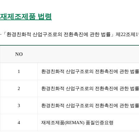
재제조제품 법령
·「환경친화적 산업구조로의 전환촉진에 관한 법률」제22조제1항,
NO
1
환경친화적 산업구조로의 전환촉진에 관한 법
2
환경친화적 산업구조로의 전환촉진에 관한 법률
3
환경친화적 산업구조로의 전환촉진에 관한 법률
4
재제조제품(REMAN) 품질인증요령