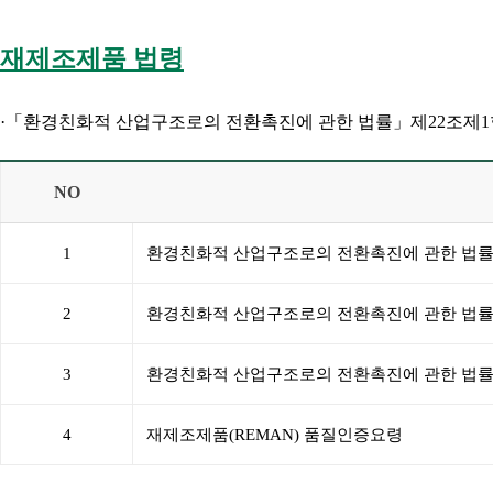
재제조제품 법령
·「환경친화적 산업구조로의 전환촉진에 관한 법률」제22조제1항,
NO
1
환경친화적 산업구조로의 전환촉진에 관한 법
2
환경친화적 산업구조로의 전환촉진에 관한 법률
3
환경친화적 산업구조로의 전환촉진에 관한 법률
4
재제조제품(REMAN) 품질인증요령