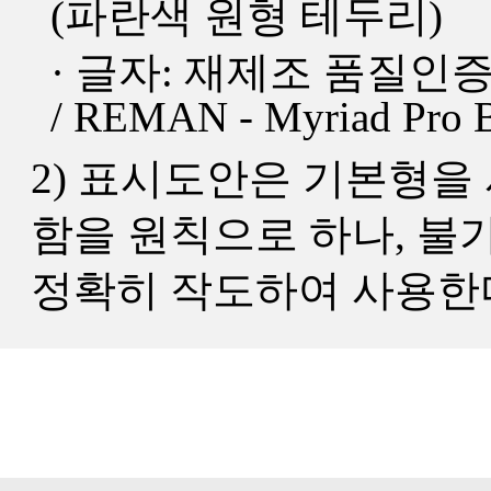
(파란색 원형 테두리)
· 글자: 재제조 품질인증 - K
/ REMAN - Myriad Pro 
2) 표시도안은 기본형을 사
함을 원칙으로 하나, 
정확히 작도하여 사용한