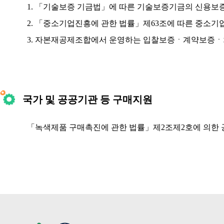
1. 「기술보증 기금법」에 따른 기술보증기금의 신용보
2. 「중소기업진흥에 관한 법률」제63조에 따른 중소기
3. 자본재공제조합에서 운영하는 입찰보증ㆍ계약보
국가 및 공공기관 등 구매지원
「녹색제품 구매촉진에 관한 법률」제2조제2호에 의한 