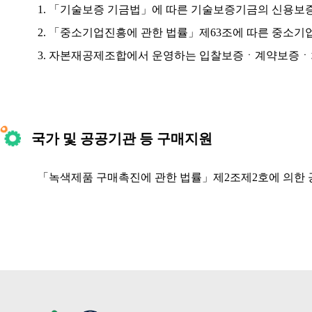
1. 「기술보증 기금법」에 따른 기술보증기금의 신용보
2. 「중소기업진흥에 관한 법률」제63조에 따른 중소기
3. 자본재공제조합에서 운영하는 입찰보증ㆍ계약보
국가 및 공공기관 등 구매지원
「녹색제품 구매촉진에 관한 법률」제2조제2호에 의한 