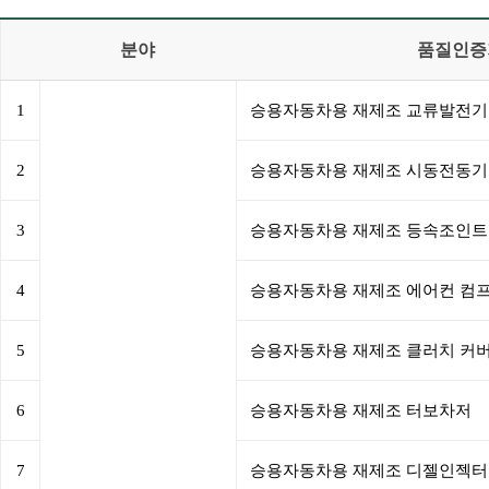
분야
품질인증
1
승용자동차용 재제조 교류발전기
2
승용자동차용 재제조 시동전동기
3
승용자동차용 재제조 등속조인트
4
승용자동차용 재제조 에어컨 컴
5
승용자동차용 재제조 클러치 커
6
승용자동차용 재제조 터보차저
7
승용자동차용 재제조 디젤인젝터