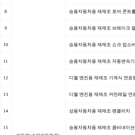
8
승용자동차용 재제조 로어 콘트롤
9
승용자동차용 재제조 브레이크 
10
승용자동차용 재제조 쇼크 업소
11
승용자동차용 재제조 자동변속기
12
디젤 엔진용 재제조 기계식 연료
13
디젤 엔진용 재제조 커먼레일 연
14
상용자동차용 재제조 팬클러치
15
승용자동차용 재제조 콤비네이