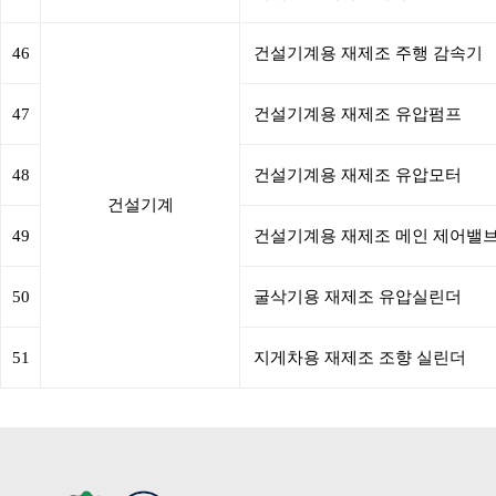
46
건설기계용 재제조 주행 감속기
47
건설기계용 재제조 유압펌프
48
건설기계용 재제조 유압모터
건설기계
49
건설기계용 재제조 메인 제어밸
50
굴삭기용 재제조 유압실린더
51
지게차용 재제조 조향 실린더