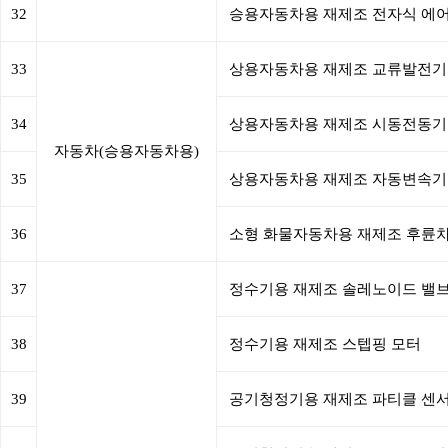
32
승용자동차용 재제조 전자식 에어
33
상용자동차용 재제조 교류발전기
34
상용자동차용 재제조 시동전동기
자동차(승용자동차용)
35
상용자동차용 재제조 자동변속기
36
소형 화물자동차용 재제조 후륜
37
정수기용 재제조 솔레노이드 밸
38
정수기용 재제조 스텝핑 모터
39
공기청정기용 재제조 파티클 센