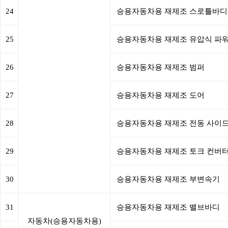
24
승용자동차용 재제조 스로틀바디
25
승용자동차용 재제조 유압식 파
26
승용자동차용 재제조 범퍼
27
승용자동차용 재제조 도어
28
승용자동차용 재제조 전동 사이드
29
승용자동차용 재제조 토크 컨버
30
승용자동차용 재제조 부변속기
31
승용자동차용 재제조 밸브바디
자동차(승용자동차용)