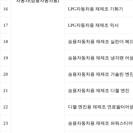
자동차(승용자동차용)
16
LPG자동차용 재제조 기화기
17
LPG자동차용 재제조 믹서
18
승용자동차용 재제조 실린더 헤
19
승용자동차용 재제조 냉각팬 어
20
승용자동차용 재제조 가솔린 엔
21
승용자동차용 재제조 디젤 엔진
22
디젤 엔진용 재제조 연료필터어
23
승용자동차용 재제조 파워스티어