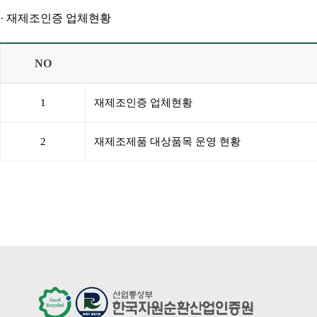
· 재제조인증 업체현황
NO
1
재제조인증 업체현황
2
재제조제품 대상품목 운영 현황