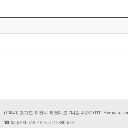
(13840) 경기도 과천시 과천대로 7나길 48(KOTITI Aurora square
☎ 02-6390-6730 / Fax : 02-6390-6731