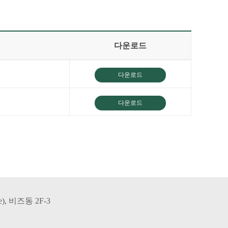
다운로드
다운로드
다운로드
), 비즈동 2F-3