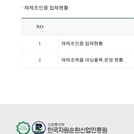
· 재제조인증 업체현황
NO
1
재제조인증 업체현황
2
재제조제품 대상품목 운영 현황