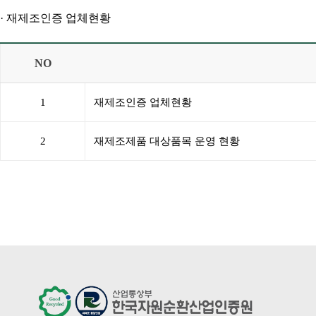
· 재제조인증 업체현황
NO
1
재제조인증 업체현황
2
재제조제품 대상품목 운영 현황