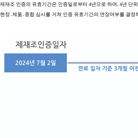
제재조 인증의 유효기간은 인증일로부터 4년으로 하며, 4년 단위
현장․제품․종합 심사를 거쳐 인증 유효기간의 연장여부를 결정