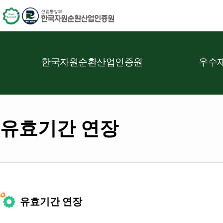
한국자원순환산업인증원
우수재
유효기간 연장
유효기간 연장