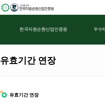
한국자원순환산업인증원
우수재
유효기간 연장
유효기간 연장