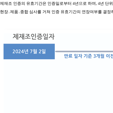
제재조 인증의 유효기간은 인증일로부터 4년으로 하며, 4년 단위
현장․제품․종합 심사를 거쳐 인증 유효기간의 연장여부를 결정