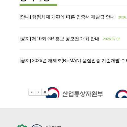
[안내] 행정체제 개편에 따른 인증서 재발급 안내
2026.
[공지] 제10회 GR 홍보 공모전 개최 안내
2026.07.06
[공지] 2026년 재제조(REMAN) 품질인증 기준개발 