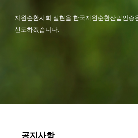
자원순환사회 실현을 한국자원순환산업인증
선도하겠습니다.
공지사항